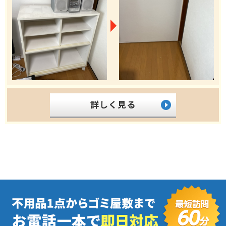
詳しく見る