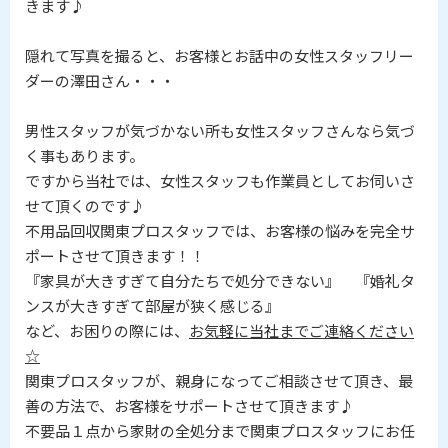
きます♪
隠れて写真を撮ると、お客様とお話中の女性スタッフリー
ダーの澤田さん・・・
男性スタッフが気づかない所も女性スタッフさんなら気づ
く事もあります。
ですから当社では、女性スタッフも作業員としてお伺いさ
せて頂くのです♪
不用品回収関東プロスタッフでは、お客様の悩みを完全サ
ポートさせて頂きます！！
『家具が大きすぎて自分たちで処分できない』 『婚礼タ
ンスが大きすぎて部屋が狭く感じる』
など、お困りの際には、
お気軽に当社までご連絡ください
☆
関東プロスタッフが、親身になってご相談させて頂き、最
善の方法で、お客様をサポートさせて頂きます♪
不要品１点から家財の全処分まで関東プロスタッフにお任