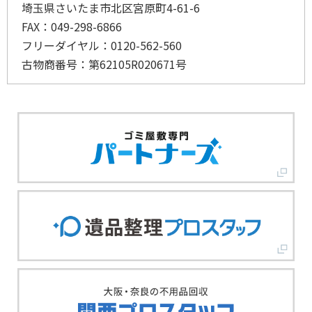
埼玉県さいたま市北区宮原町4-61-6
FAX：049-298-6866
フリーダイヤル：0120-562-560
古物商番号：第62105R020671号