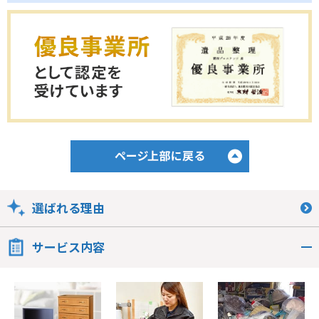
選ばれる理由
サービス内容