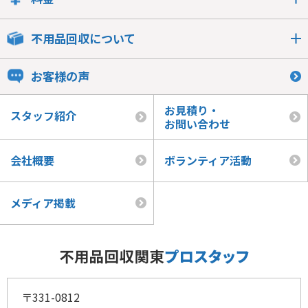
不用品回収について
お客様の声
お見積り・
スタッフ紹介
お問い合わせ
会社概要
ボランティア活動
メディア掲載
〒331-0812