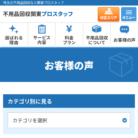
埼玉の不用品回収なら関東プロスタッフ
お客様の声
カテゴリ別に見る
カテゴリを選択