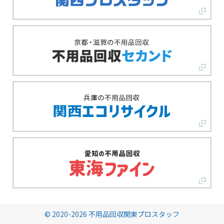
© 2020-2026 不用品回収関東プロスタッフ