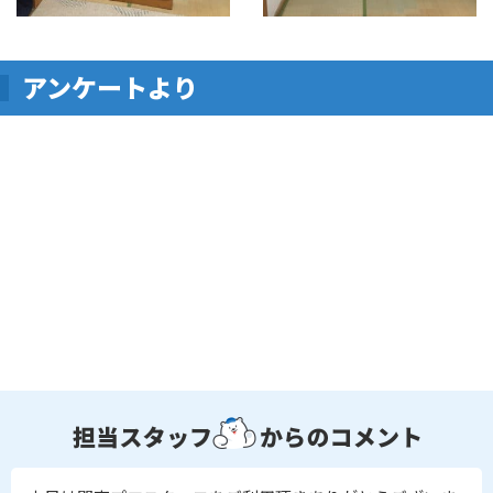
アンケートより