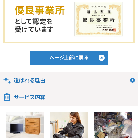
選ばれる理由
サービス内容