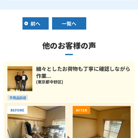
前へ
一覧へ
他のお客様の声
細々としたお荷物も丁寧に確認しながら
作業...
(東京都中野区)
不用品回収