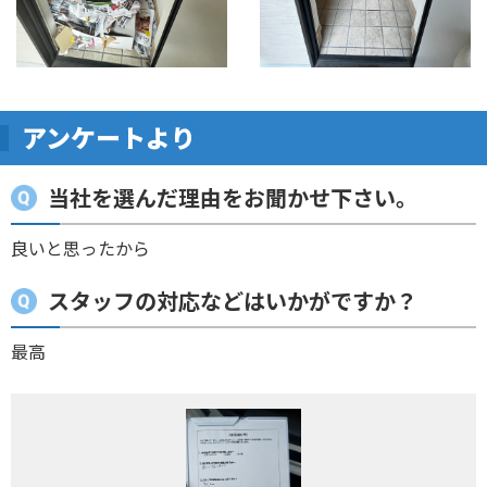
アンケートより
当社を選んだ理由をお聞かせ下さい。
良いと思ったから
スタッフの対応などはいかがですか？
最高