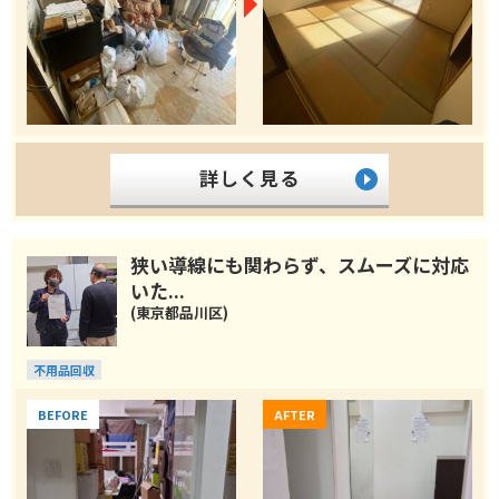
詳しく見る
狭い導線にも関わらず、スムーズに対応
いた...
(東京都品川区)
不用品回収