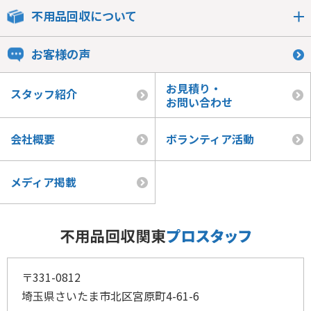
不用品回収について
お客様の声
お見積り・
スタッフ紹介
お問い合わせ
会社概要
ボランティア活動
メディア掲載
〒331-0812
埼玉県さいたま市北区宮原町4-61-6