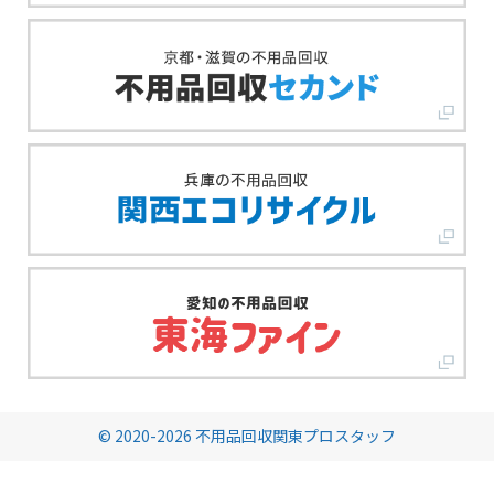
© 2020-2026 不用品回収関東プロスタッフ