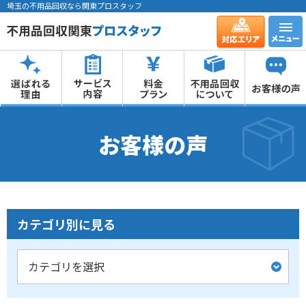
埼玉の不用品回収なら関東プロスタッフ
お客様の声
カテゴリ別に見る
カテゴリを選択