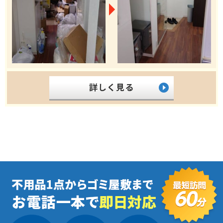
詳しく見る